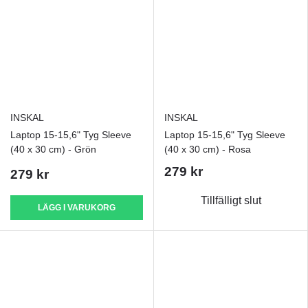
INSKAL
INSKAL
Laptop 15-15,6" Tyg Sleeve
Laptop 15-15,6" Tyg Sleeve
(40 x 30 cm) - Grön
(40 x 30 cm) - Rosa
279 kr
279 kr
Tillfälligt slut
LÄGG I VARUKORG