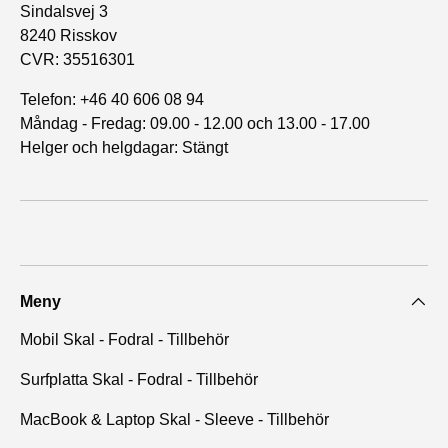
Sindalsvej 3
8240 Risskov
CVR: 35516301
Telefon: +46 40 606 08 94
Måndag - Fredag: 09.00 - 12.00 och 13.00 - 17.00
Helger och helgdagar: Stängt
Meny
Mobil Skal - Fodral - Tillbehör
Surfplatta Skal - Fodral - Tillbehör
MacBook & Laptop Skal - Sleeve - Tillbehör