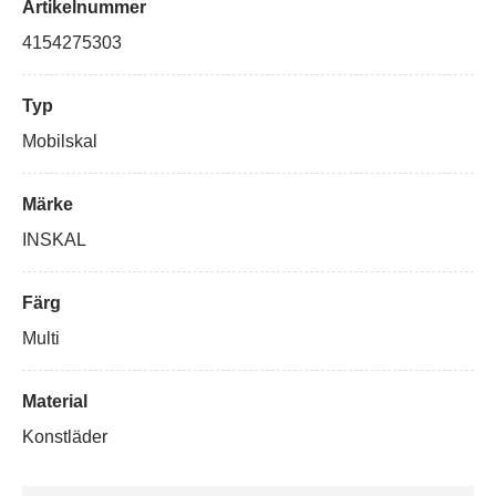
Artikelnummer
4154275303
Typ
Mobilskal
Märke
INSKAL
Färg
Multi
Material
Konstläder