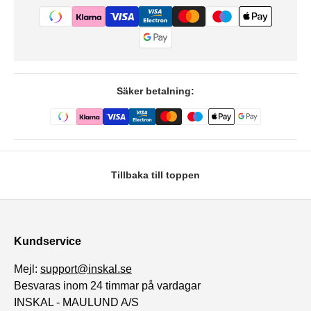
Säker betalning:
Tillbaka till toppen
Kundservice
Mejl:
support@inskal.se
Besvaras inom 24 timmar på vardagar
INSKAL - MAULUND A/S