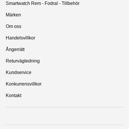
Smartwatch Rem - Fodral - Tillbehör
Märken
Om oss
Handelsvillkor
Ångerrätt
Returvägledning
Kundservice
Konkurrensvillkor
Kontakt