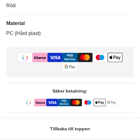
Röd
Material
PC (Hård plast)
Säker betalning:
Tillbaka till toppen