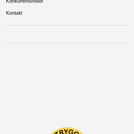
Konkurrensvillkor
Kontakt