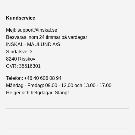
Kundservice
Mejl:
support@inskal.se
Besvaras inom 24 timmar på vardagar
INSKAL - MAULUND A/S
Sindalsvej 3
8240 Risskov
CVR: 35516301
Telefon: +46 40 606 08 94
Måndag - Fredag: 09.00 - 12.00 och 13.00 - 17.00
Helger och helgdagar: Stängt