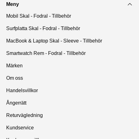
Meny
Mobil Skal - Fodral - Tillbehör
Surfplatta Skal - Fodral - Tillbehör
MacBook & Laptop Skal - Sleeve - Tillbehör
Smartwatch Rem - Fodral - Tillbehör
Märken
Om oss
Handelsvillkor
Ångerrätt
Returvägledning
Kundservice