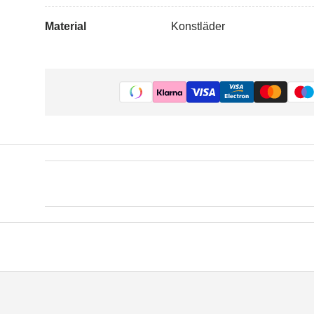
Material
Konstläder