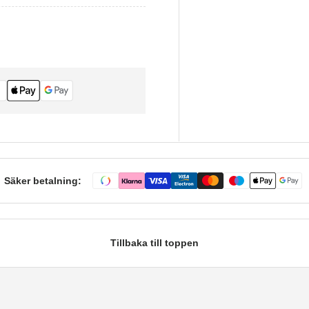
Säker betalning:
Tillbaka till toppen