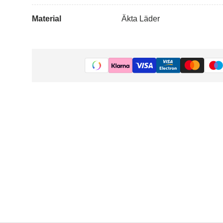
Material
Äkta Läder