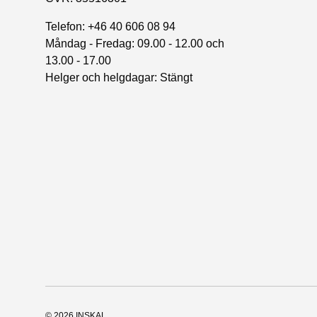
Telefon: +46 40 606 08 94
Måndag - Fredag: 09.00 - 12.00 och
13.00 - 17.00
Helger och helgdagar: Stängt
© 2026
INSKAL
.