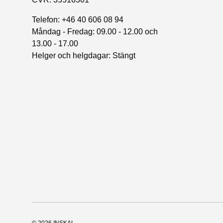
Telefon: +46 40 606 08 94
Måndag - Fredag: 09.00 - 12.00 och
13.00 - 17.00
Helger och helgdagar: Stängt
© 2026
INSKAL
.