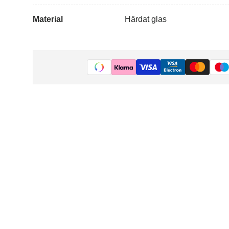
Material
Härdat glas