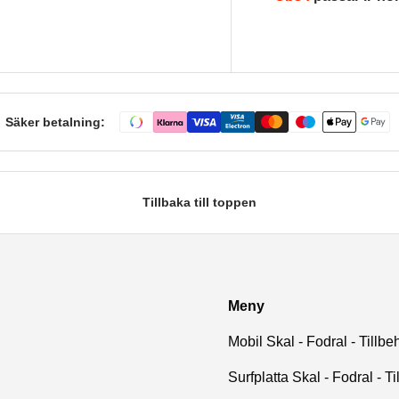
Säker betalning:
Tillbaka till toppen
Meny
Mobil Skal - Fodral - Tillbe
Surfplatta Skal - Fodral - Ti