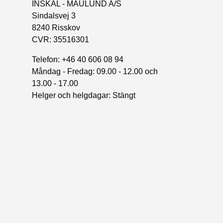
INSKAL - MAULUND A/S
Sindalsvej 3
8240 Risskov
CVR: 35516301
Telefon: +46 40 606 08 94
Måndag - Fredag: 09.00 - 12.00 och
13.00 - 17.00
Helger och helgdagar: Stängt