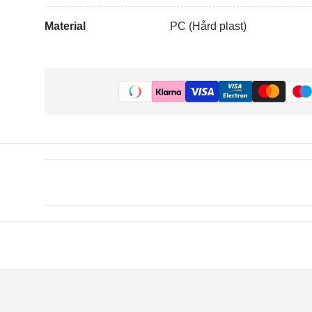
Material
PC (Hård plast)