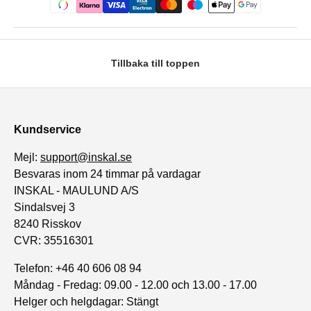
Tillbaka till toppen
Kundservice
Mejl:
support@inskal.se
Besvaras inom 24 timmar på vardagar
INSKAL - MAULUND A/S
Sindalsvej 3
8240 Risskov
CVR: 35516301
Telefon: +46 40 606 08 94
Måndag - Fredag: 09.00 - 12.00 och 13.00 - 17.00
Helger och helgdagar: Stängt