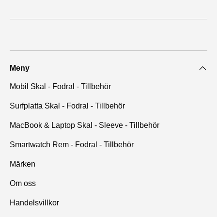
Meny
Mobil Skal - Fodral - Tillbehör
Surfplatta Skal - Fodral - Tillbehör
MacBook & Laptop Skal - Sleeve - Tillbehör
Smartwatch Rem - Fodral - Tillbehör
Märken
Om oss
Handelsvillkor