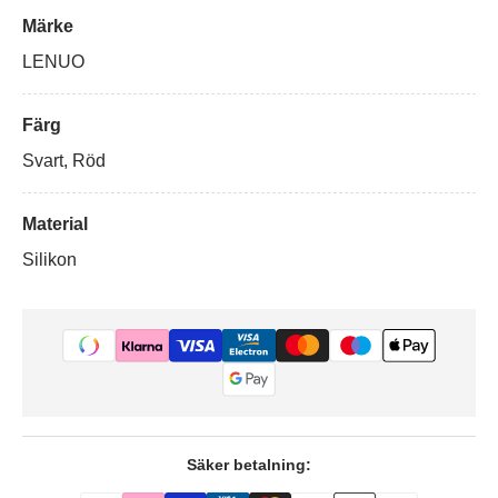
Märke
LENUO
Färg
Svart, Röd
Material
Silikon
Säker betalning: