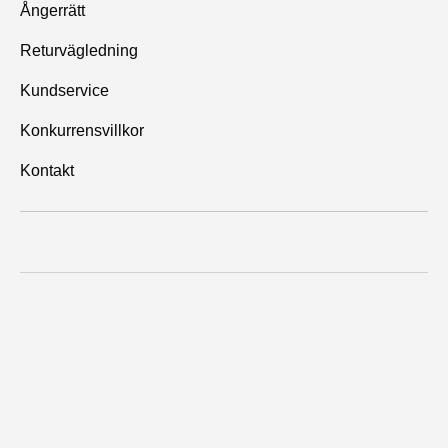
Ångerrätt
Returvägledning
Kundservice
Konkurrensvillkor
Kontakt