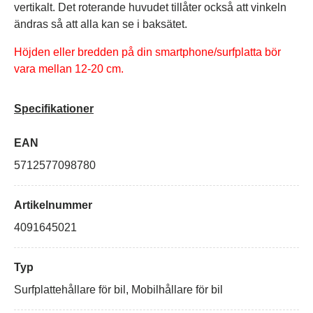
vertikalt. Det roterande huvudet tillåter också att vinkeln
ändras så att alla kan se i baksätet.
Höjden eller bredden på din smartphone/surfplatta bör
vara mellan 12-20 cm.
Specifikationer
EAN
5712577098780
Artikelnummer
4091645021
Typ
Surfplattehållare för bil, Mobilhållare för bil