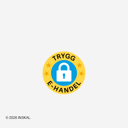
© 2026
INSKAL
.