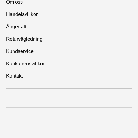
Om oss
Handelsvillkor
Ångerrätt
Returvägledning
Kundservice
Konkurrensvillkor
Kontakt