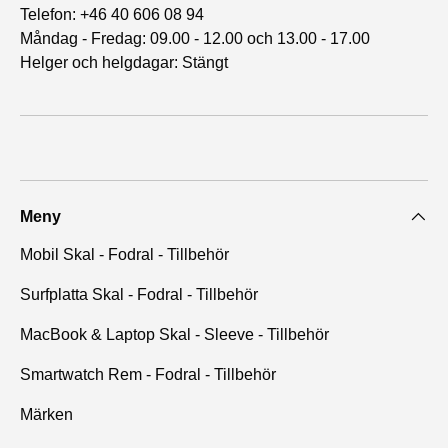
Telefon: +46 40 606 08 94
Måndag - Fredag: 09.00 - 12.00 och 13.00 - 17.00
Helger och helgdagar: Stängt
Meny
Mobil Skal - Fodral - Tillbehör
Surfplatta Skal - Fodral - Tillbehör
MacBook & Laptop Skal - Sleeve - Tillbehör
Smartwatch Rem - Fodral - Tillbehör
Märken