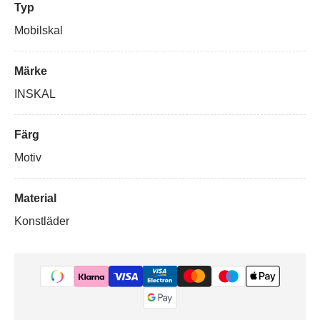
Typ
Mobilskal
Märke
INSKAL
Färg
Motiv
Material
Konstläder