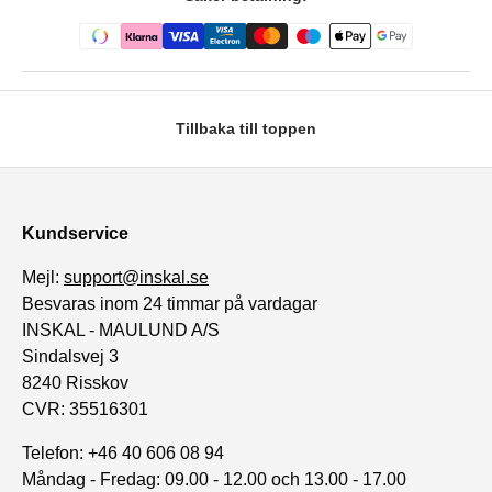
Tillbaka till toppen
Kundservice
Mejl:
support@inskal.se
Besvaras inom 24 timmar på vardagar
INSKAL - MAULUND A/S
Sindalsvej 3
8240 Risskov
CVR: 35516301
Telefon: +46 40 606 08 94
Måndag - Fredag: 09.00 - 12.00 och 13.00 - 17.00