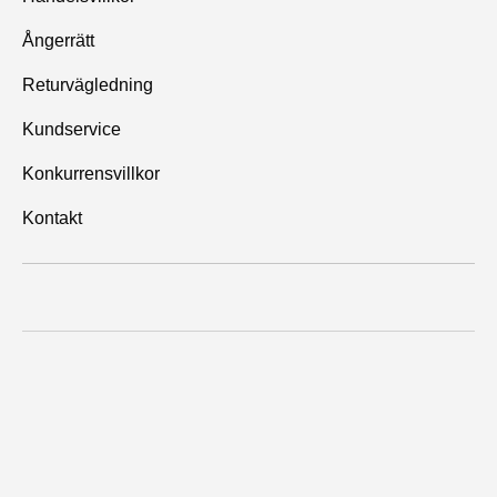
Ångerrätt
Returvägledning
Kundservice
Konkurrensvillkor
Kontakt