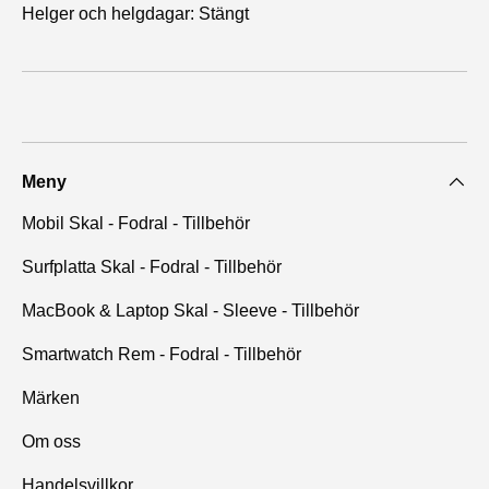
Helger och helgdagar: Stängt
Meny
Mobil Skal - Fodral - Tillbehör
Surfplatta Skal - Fodral - Tillbehör
MacBook & Laptop Skal - Sleeve - Tillbehör
Smartwatch Rem - Fodral - Tillbehör
Märken
Om oss
Handelsvillkor