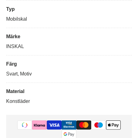
Typ
Mobilskal
Märke
INSKAL
Färg
Svart, Motiv
Material
Konstläder