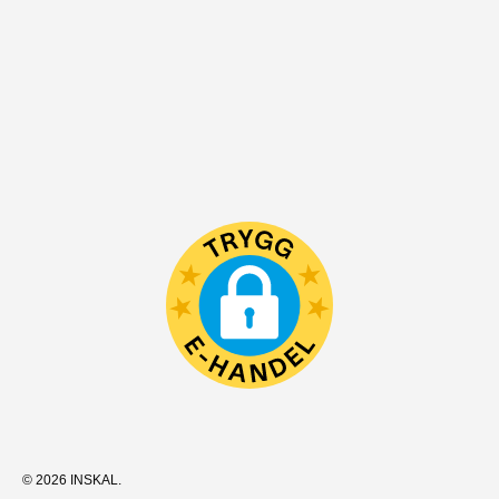
© 2026
INSKAL
.