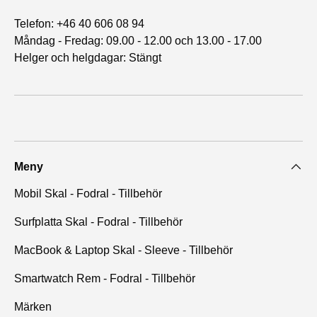
Telefon: +46 40 606 08 94
Måndag - Fredag: 09.00 - 12.00 och 13.00 - 17.00
Helger och helgdagar: Stängt
Meny
Mobil Skal - Fodral - Tillbehör
Surfplatta Skal - Fodral - Tillbehör
MacBook & Laptop Skal - Sleeve - Tillbehör
Smartwatch Rem - Fodral - Tillbehör
Märken