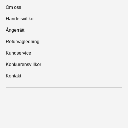
Om oss
Handelsvillkor
Ångerrätt
Returvägledning
Kundservice
Konkurrensvillkor
Kontakt