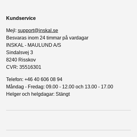
Kundservice
Mejl:
support@inskal.se
Besvaras inom 24 timmar på vardagar
INSKAL - MAULUND A/S
Sindalsvej 3
8240 Risskov
CVR: 35516301
Telefon: +46 40 606 08 94
Måndag - Fredag: 09.00 - 12.00 och 13.00 - 17.00
Helger och helgdagar: Stängt