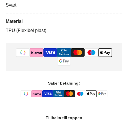
Svart
Material
TPU (Flexibel plast)
Säker betalning:
Tillbaka till toppen