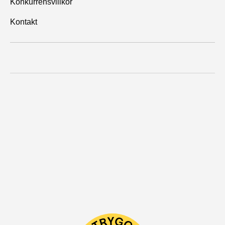
Konkurrensvillkor
Kontakt