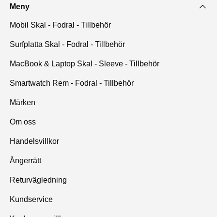
Meny
Mobil Skal - Fodral - Tillbehör
Surfplatta Skal - Fodral - Tillbehör
MacBook & Laptop Skal - Sleeve - Tillbehör
Smartwatch Rem - Fodral - Tillbehör
Märken
Om oss
Handelsvillkor
Ångerrätt
Returvägledning
Kundservice