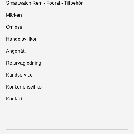
Smartwatch Rem - Fodral - Tillbehör
Märken
Om oss
Handelsvillkor
Ångerrätt
Returvägledning
Kundservice
Konkurrensvillkor
Kontakt