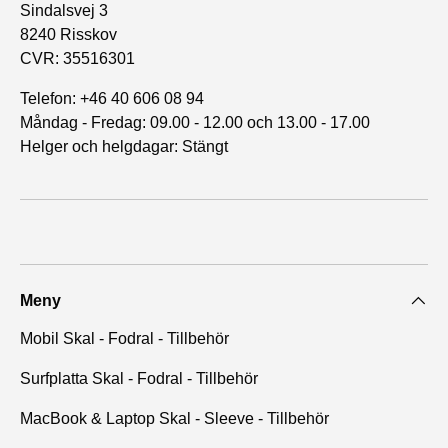
Sindalsvej 3
8240 Risskov
CVR: 35516301
Telefon: +46 40 606 08 94
Måndag - Fredag: 09.00 - 12.00 och 13.00 - 17.00
Helger och helgdagar: Stängt
Meny
Mobil Skal - Fodral - Tillbehör
Surfplatta Skal - Fodral - Tillbehör
MacBook & Laptop Skal - Sleeve - Tillbehör