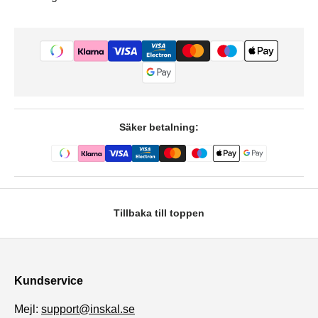
Säker betalning:
Tillbaka till toppen
Kundservice
Mejl:
support@inskal.se