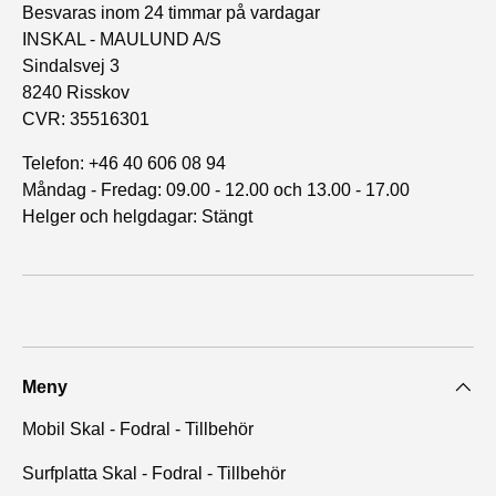
Besvaras inom 24 timmar på vardagar
INSKAL - MAULUND A/S
Sindalsvej 3
8240 Risskov
CVR: 35516301
Telefon: +46 40 606 08 94
Måndag - Fredag: 09.00 - 12.00 och 13.00 - 17.00
Helger och helgdagar: Stängt
Meny
Mobil Skal - Fodral - Tillbehör
Surfplatta Skal - Fodral - Tillbehör