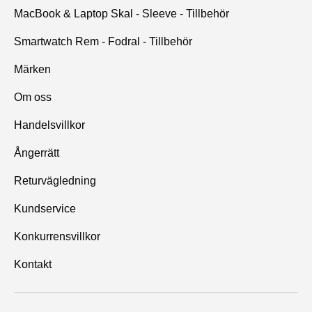
MacBook & Laptop Skal - Sleeve - Tillbehör
Smartwatch Rem - Fodral - Tillbehör
Märken
Om oss
Handelsvillkor
Ångerrätt
Returvägledning
Kundservice
Konkurrensvillkor
Kontakt