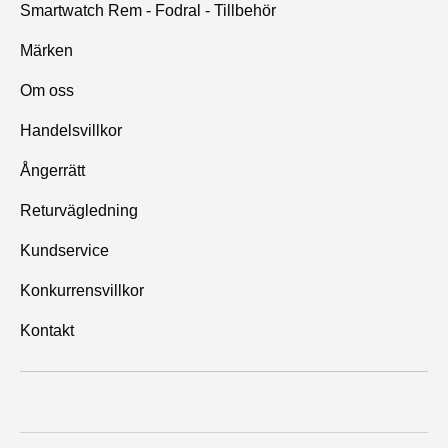
Smartwatch Rem - Fodral - Tillbehör
Märken
Om oss
Handelsvillkor
Ångerrätt
Returvägledning
Kundservice
Konkurrensvillkor
Kontakt