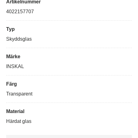
Artikelnummer
4022157707
Typ
Skyddsglas
Märke
INSKAL
Färg
Transparent
Material
Härdat glas