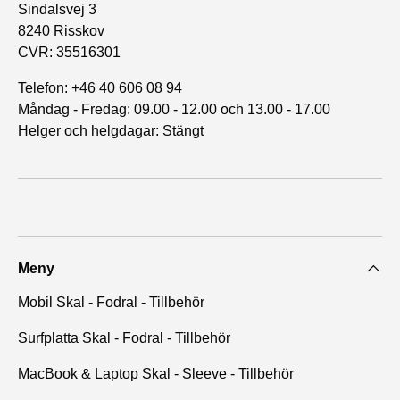
Sindalsvej 3
8240 Risskov
CVR: 35516301
Telefon: +46 40 606 08 94
Måndag - Fredag: 09.00 - 12.00 och 13.00 - 17.00
Helger och helgdagar: Stängt
Meny
Mobil Skal - Fodral - Tillbehör
Surfplatta Skal - Fodral - Tillbehör
MacBook & Laptop Skal - Sleeve - Tillbehör