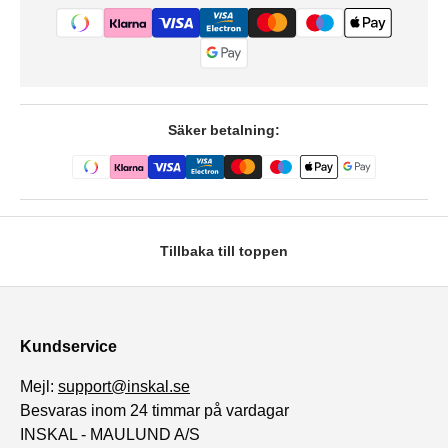
Säker betalning:
Tillbaka till toppen
Kundservice
Mejl:
support@inskal.se
Besvaras inom 24 timmar på vardagar
INSKAL - MAULUND A/S