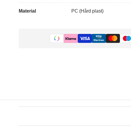
Material
PC (Hård plast)