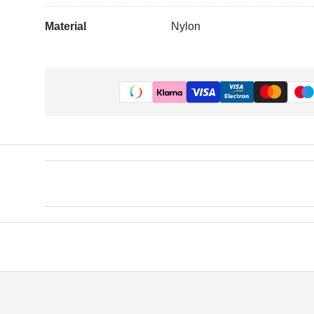
Material
Nylon