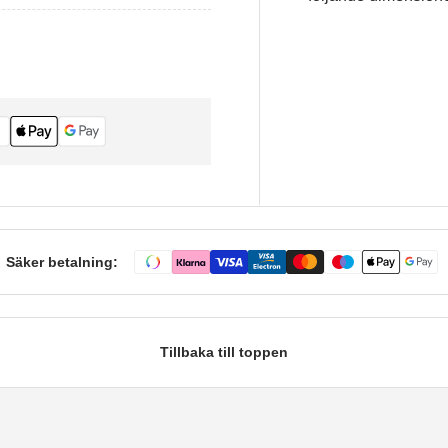
Säker betalning:
Tillbaka till toppen