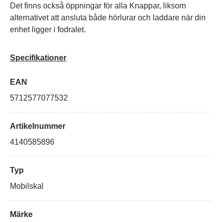
Det finns också öppningar för alla Knappar, liksom
alternativet att ansluta både hörlurar och laddare när din
enhet ligger i fodralet.
Specifikationer
EAN
5712577077532
Artikelnummer
4140585896
Typ
Mobilskal
Märke