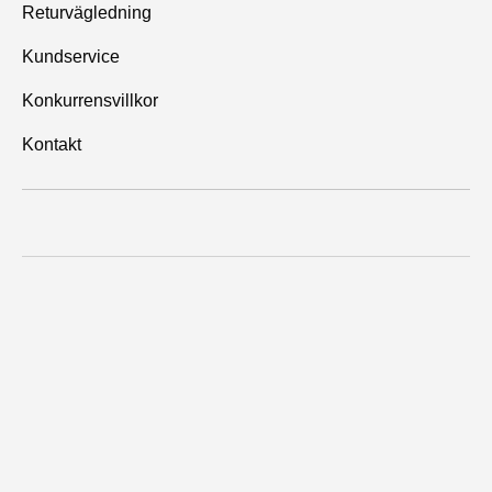
Returvägledning
Kundservice
Konkurrensvillkor
Kontakt