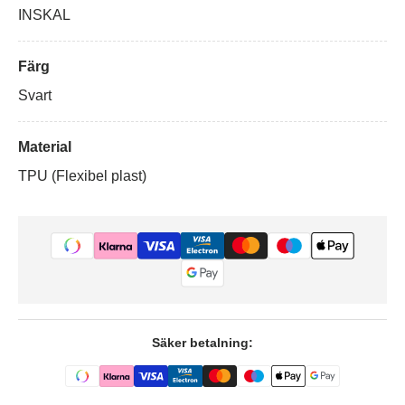
INSKAL
Färg
Svart
Material
TPU (Flexibel plast)
Säker betalning: