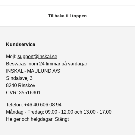
Tillbaka till toppen
Kundservice
Mejl:
support@inskal.se
Besvaras inom 24 timmar på vardagar
INSKAL - MAULUND A/S
Sindalsvej 3
8240 Risskov
CVR: 35516301
Telefon: +46 40 606 08 94
Måndag - Fredag: 09.00 - 12.00 och 13.00 - 17.00
Helger och helgdagar: Stängt