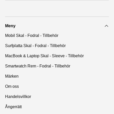
Meny
Mobil Skal - Fodral - Tillbehör
Surfplatta Skal - Fodral - Tillbehör
MacBook & Laptop Skal - Sleeve - Tillbehör
Smartwatch Rem - Fodral - Tillbehör
Märken
Om oss
Handelsvillkor
Ångerrätt