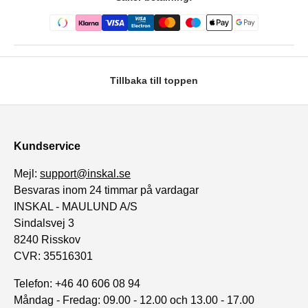
Tillbaka till toppen
Kundservice
Mejl:
support@inskal.se
Besvaras inom 24 timmar på vardagar
INSKAL - MAULUND A/S
Sindalsvej 3
8240 Risskov
CVR: 35516301
Telefon: +46 40 606 08 94
Måndag - Fredag: 09.00 - 12.00 och 13.00 - 17.00