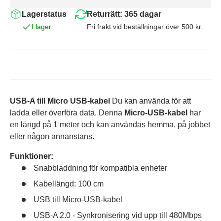
Lagerstatus
Returrätt: 365 dagar
I lager
Fri frakt vid beställningar över 500 kr.
USB-A till Micro USB-kabel
Du kan använda för att
ladda eller överföra data. Denna
Micro-USB-kabel
har
en längd på 1 meter och kan användas hemma, på jobbet
eller någon annanstans.
Funktioner:
Snabbladdning för kompatibla enheter
Kabellängd: 100 cm
USB till Micro-USB-kabel
USB-A 2.0
- Synkronisering vid upp till 480Mbps