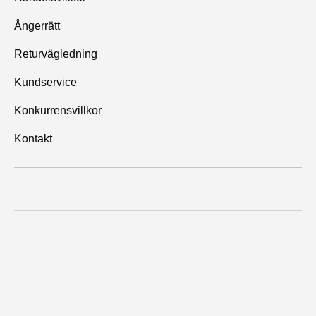
Ångerrätt
Returvägledning
Kundservice
Konkurrensvillkor
Kontakt