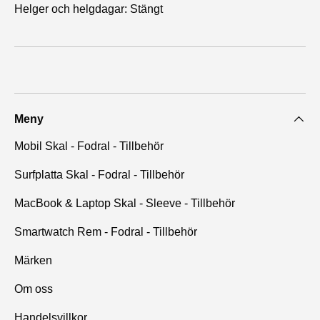
Helger och helgdagar: Stängt
Meny
Mobil Skal - Fodral - Tillbehör
Surfplatta Skal - Fodral - Tillbehör
MacBook & Laptop Skal - Sleeve - Tillbehör
Smartwatch Rem - Fodral - Tillbehör
Märken
Om oss
Handelsvillkor