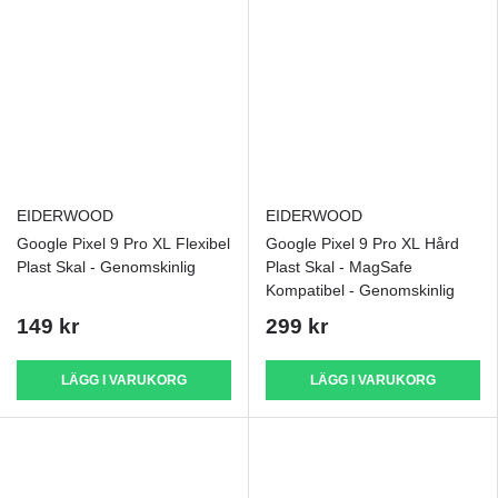
EIDERWOOD
EIDERWOOD
Google Pixel 9 Pro XL Flexibel
Google Pixel 9 Pro XL Hård
Plast Skal - Genomskinlig
Plast Skal - MagSafe
Kompatibel - Genomskinlig
149 kr
299 kr
LÄGG I VARUKORG
LÄGG I VARUKORG