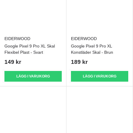
EIDERWOOD
EIDERWOOD
Google Pixel 9 Pro XL Skal
Google Pixel 9 Pro XL
Flexibel Plast - Svart
Konstläder Skal - Brun
149 kr
189 kr
LÄGG I VARUKORG
LÄGG I VARUKORG