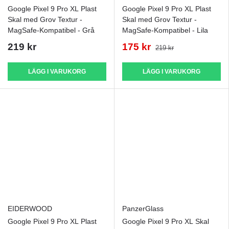
Google Pixel 9 Pro XL Plast
Google Pixel 9 Pro XL Plast
Skal med Grov Textur -
Skal med Grov Textur -
MagSafe-Kompatibel - Grå
MagSafe-Kompatibel - Lila
219 kr
175 kr
219 kr
LÄGG I VARUKORG
LÄGG I VARUKORG
EIDERWOOD
PanzerGlass
Google Pixel 9 Pro XL Plast
Google Pixel 9 Pro XL Skal