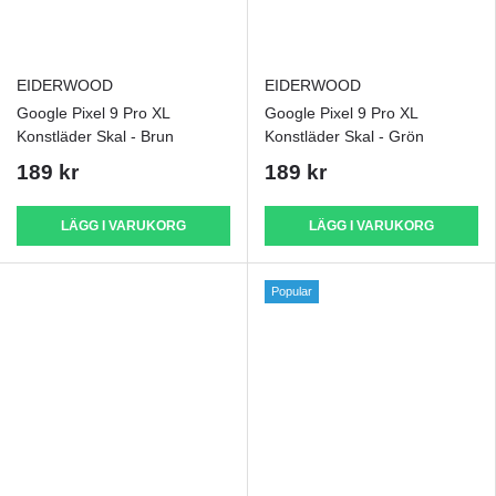
EIDERWOOD
EIDERWOOD
Google Pixel 9 Pro XL
Google Pixel 9 Pro XL
Konstläder Skal - Brun
Konstläder Skal - Grön
189 kr
189 kr
LÄGG I VARUKORG
LÄGG I VARUKORG
Popular